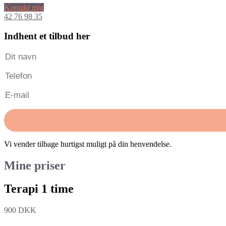
Kontakt mig
42 76 98 35
Indhent et tilbud her
Vi vender tilbage hurtigst muligt på din henvendelse.
Mine priser
Terapi 1 time
900 DKK