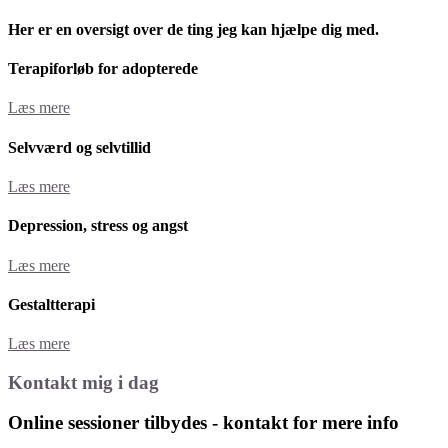
Her er en oversigt over de ting jeg kan hjælpe dig med.
Terapiforløb for adopterede
Læs mere
Selvværd og selvtillid
Læs mere
Depression, stress og angst
Læs mere
Gestaltterapi
Læs mere
Kontakt mig i dag
Online sessioner tilbydes - kontakt for mere info