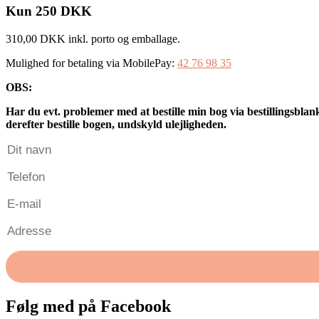
Kun
250
DKK
310,00 DKK inkl. porto og emballage.
Mulighed for betaling via MobilePay:
42 76 98 35
OBS:
Har du evt. problemer med at bestille min bog via bestillingsblank
derefter bestille bogen, undskyld ulejligheden.
Følg med på Facebook