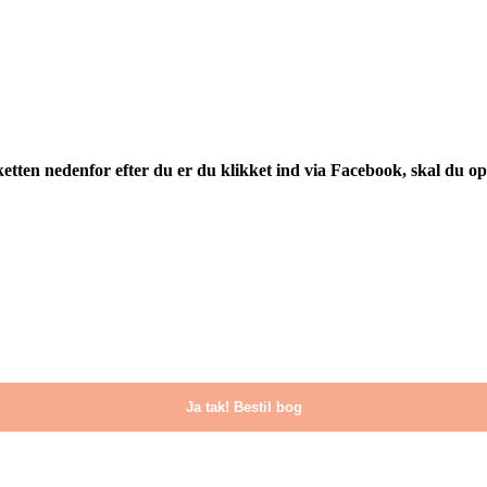
etten nedenfor efter du er du klikket ind via Facebook, skal du opd